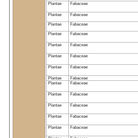
Plantae
Fabaceae
Plantae
Fabaceae
Plantae
Fabaceae
Plantae
Fabaceae
Plantae
Fabaceae
Plantae
Fabaceae
Plantae
Fabaceae
Plantae
Fabaceae
Plantae
Fabaceae
Plantae
Fabaceae
Plantae
Fabaceae
Plantae
Fabaceae
Plantae
Fabaceae