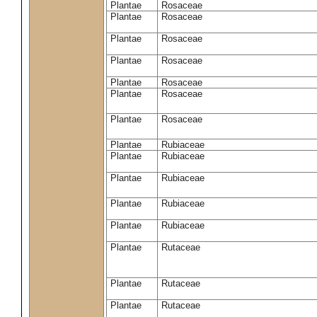
Plantae
Rosaceae
Plantae
Rosaceae
Plantae
Rosaceae
Plantae
Rosaceae
Plantae
Rosaceae
Plantae
Rosaceae
Plantae
Rosaceae
Plantae
Rubiaceae
Plantae
Rubiaceae
Plantae
Rubiaceae
Plantae
Rubiaceae
Plantae
Rubiaceae
Plantae
Rutaceae
Plantae
Rutaceae
Plantae
Rutaceae