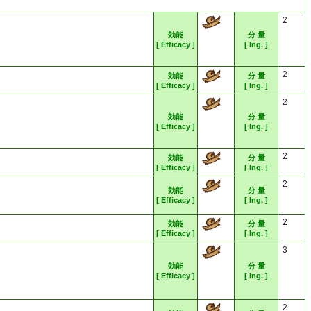
2
効能
分 量
[ Efficacy ]
[ Ing. ]
2
効能
分 量
[ Efficacy ]
[ Ing. ]
2
効能
分 量
[ Efficacy ]
[ Ing. ]
2
効能
分 量
[ Efficacy ]
[ Ing. ]
2
効能
分 量
[ Efficacy ]
[ Ing. ]
2
効能
分 量
[ Efficacy ]
[ Ing. ]
3
効能
分 量
[ Efficacy ]
[ Ing. ]
2