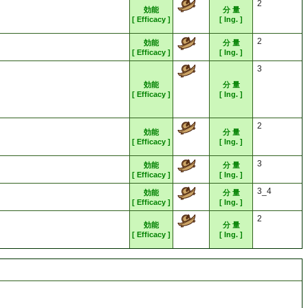
2
効能
分 量
[ Efficacy ]
[ Ing. ]
2
効能
分 量
[ Efficacy ]
[ Ing. ]
3
効能
分 量
[ Efficacy ]
[ Ing. ]
2
効能
分 量
[ Efficacy ]
[ Ing. ]
3
効能
分 量
[ Efficacy ]
[ Ing. ]
3_4
効能
分 量
[ Efficacy ]
[ Ing. ]
2
効能
分 量
[ Efficacy ]
[ Ing. ]