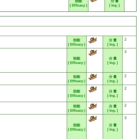
効能
分 量
[ Efficacy ]
[ Ing. ]
2
効能
分 量
[ Efficacy ]
[ Ing. ]
3
効能
分 量
[ Efficacy ]
[ Ing. ]
2
効能
分 量
[ Efficacy ]
[ Ing. ]
2
効能
分 量
[ Efficacy ]
[ Ing. ]
2
効能
分 量
[ Efficacy ]
[ Ing. ]
3
効能
分 量
[ Efficacy ]
[ Ing. ]