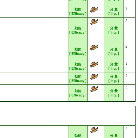
2
効能
分 量
[ Efficacy ]
[ Ing. ]
3
効能
分 量
[ Efficacy ]
[ Ing. ]
2
効能
分 量
[ Efficacy ]
[ Ing. ]
3
効能
分 量
[ Efficacy ]
[ Ing. ]
4
効能
分 量
[ Efficacy ]
[ Ing. ]
2
効能
分 量
[ Efficacy ]
[ Ing. ]
3
効能
分 量