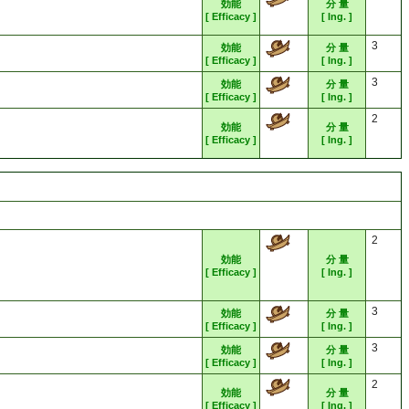
効能
分 量
[ Efficacy ]
[ Ing. ]
3
効能
分 量
[ Efficacy ]
[ Ing. ]
3
効能
分 量
[ Efficacy ]
[ Ing. ]
2
効能
分 量
[ Efficacy ]
[ Ing. ]
2
効能
分 量
[ Efficacy ]
[ Ing. ]
3
効能
分 量
[ Efficacy ]
[ Ing. ]
3
効能
分 量
[ Efficacy ]
[ Ing. ]
2
効能
分 量
[ Efficacy ]
[ Ing. ]