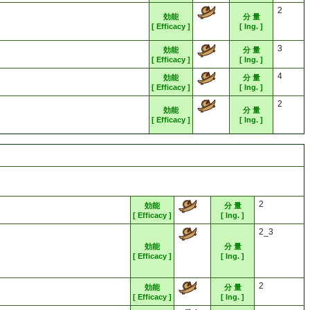
2
効能
分 量
[ Efficacy ]
[ Ing. ]
3
効能
分 量
[ Efficacy ]
[ Ing. ]
4
効能
分 量
[ Efficacy ]
[ Ing. ]
2
効能
分 量
[ Efficacy ]
[ Ing. ]
2
効能
分 量
[ Efficacy ]
[ Ing. ]
2_3
効能
分 量
[ Efficacy ]
[ Ing. ]
2
効能
分 量
[ Efficacy ]
[ Ing. ]