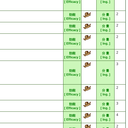
[ Efficacy ]
[ Ing. ]
2
効能
分 量
[ Efficacy ]
[ Ing. ]
2
効能
分 量
[ Efficacy ]
[ Ing. ]
2
効能
分 量
[ Efficacy ]
[ Ing. ]
2
効能
分 量
[ Efficacy ]
[ Ing. ]
3
効能
分 量
[ Efficacy ]
[ Ing. ]
2
効能
分 量
[ Efficacy ]
[ Ing. ]
3
効能
分 量
[ Efficacy ]
[ Ing. ]
4
効能
分 量
[ Efficacy ]
[ Ing. ]
2