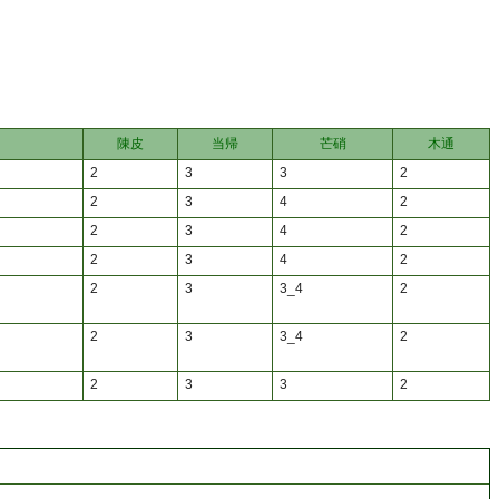
陳皮
当帰
芒硝
木通
2
3
3
2
2
3
4
2
2
3
4
2
2
3
4
2
2
3
3_4
2
2
3
3_4
2
2
3
3
2