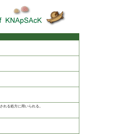
される処方に用いられる。