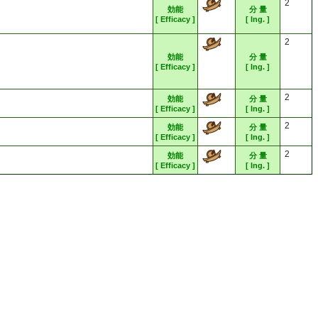
2
効能
分 量
[ Efficacy ]
[ Ing. ]
2
効能
分 量
[ Efficacy ]
[ Ing. ]
2
効能
分 量
[ Efficacy ]
[ Ing. ]
2
効能
分 量
[ Efficacy ]
[ Ing. ]
2
効能
分 量
[ Efficacy ]
[ Ing. ]