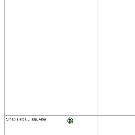
Sinapis alba L. ssp. Alba