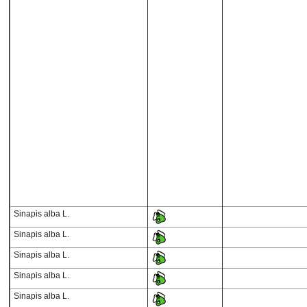
Sinapis alba L.
Sinapis alba L.
Sinapis alba L.
Sinapis alba L.
Sinapis alba L.