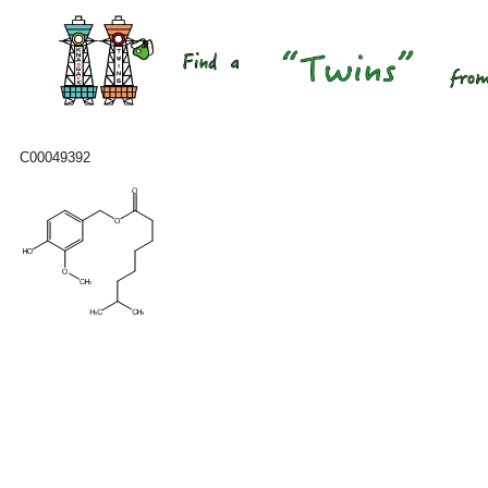
C00049392