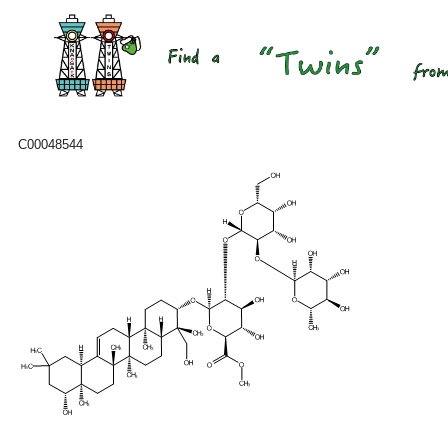
C00048544