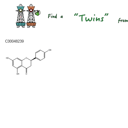
C00048239