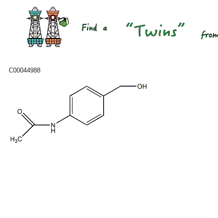
C00044988