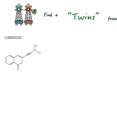
C00043191