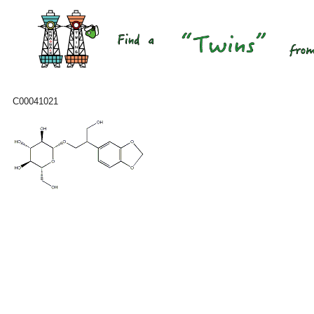
C00041021