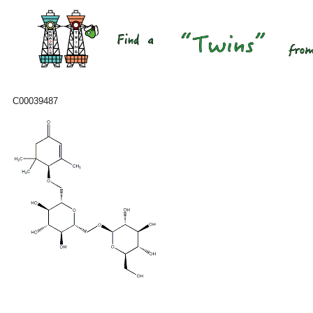
C00039487