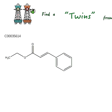
C00035614