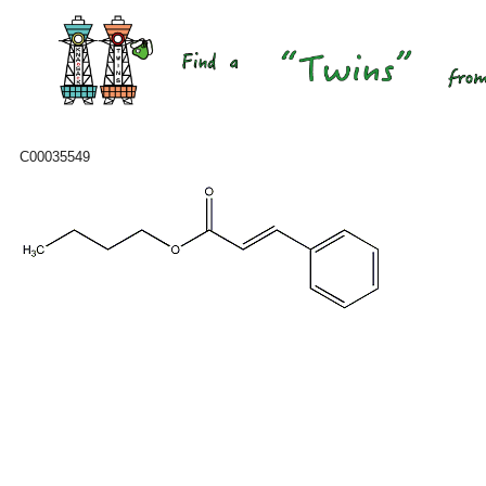
C00035549