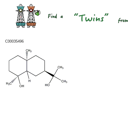
C00035496