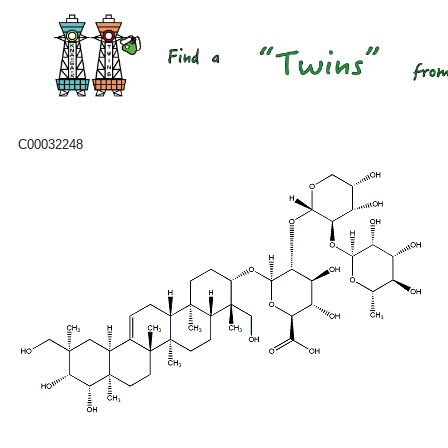
C00032248