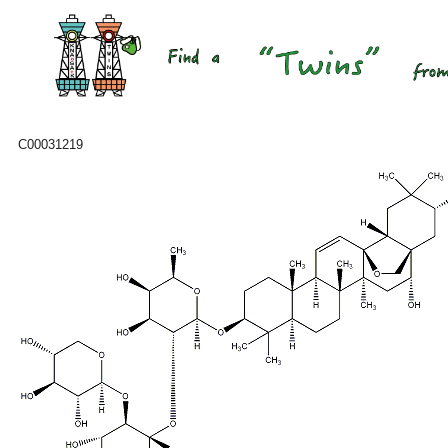
C00031219