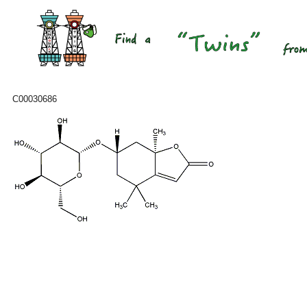
C00030686