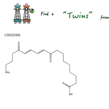
C00029308