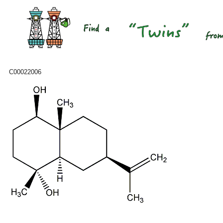
C00022006