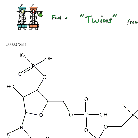
C00007258