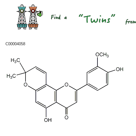
C00004058