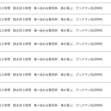
２倍増 効き目３倍増 食べ合わせ新百科 体が喜ぶ、ブックマン社(2004)
２倍増 効き目３倍増 食べ合わせ新百科 体が喜ぶ、ブックマン社(2004)
２倍増 効き目３倍増 食べ合わせ新百科 体が喜ぶ、ブックマン社(2004)
２倍増 効き目３倍増 食べ合わせ新百科 体が喜ぶ、ブックマン社(2004)
２倍増 効き目３倍増 食べ合わせ新百科 体が喜ぶ、ブックマン社(2004)
２倍増 効き目３倍増 食べ合わせ新百科 体が喜ぶ、ブックマン社(2004)
２倍増 効き目３倍増 食べ合わせ新百科 体が喜ぶ、ブックマン社(2004)
２倍増 効き目３倍増 食べ合わせ新百科 体が喜ぶ、ブックマン社(2004)