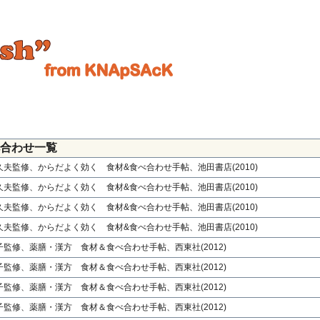
合わせ一覧
夫監修、からだよく効く 食材&食べ合わせ手帖、池田書店(2010)
夫監修、からだよく効く 食材&食べ合わせ手帖、池田書店(2010)
夫監修、からだよく効く 食材&食べ合わせ手帖、池田書店(2010)
夫監修、からだよく効く 食材&食べ合わせ手帖、池田書店(2010)
監修、薬膳・漢方 食材＆食べ合わせ手帖、西東社(2012)
監修、薬膳・漢方 食材＆食べ合わせ手帖、西東社(2012)
監修、薬膳・漢方 食材＆食べ合わせ手帖、西東社(2012)
監修、薬膳・漢方 食材＆食べ合わせ手帖、西東社(2012)