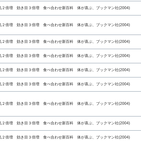
２倍増 効き目３倍増 食べ合わせ新百科 体が喜ぶ、ブックマン社(2004)
２倍増 効き目３倍増 食べ合わせ新百科 体が喜ぶ、ブックマン社(2004)
２倍増 効き目３倍増 食べ合わせ新百科 体が喜ぶ、ブックマン社(2004)
２倍増 効き目３倍増 食べ合わせ新百科 体が喜ぶ、ブックマン社(2004)
２倍増 効き目３倍増 食べ合わせ新百科 体が喜ぶ、ブックマン社(2004)
２倍増 効き目３倍増 食べ合わせ新百科 体が喜ぶ、ブックマン社(2004)
２倍増 効き目３倍増 食べ合わせ新百科 体が喜ぶ、ブックマン社(2004)
２倍増 効き目３倍増 食べ合わせ新百科 体が喜ぶ、ブックマン社(2004)
２倍増 効き目３倍増 食べ合わせ新百科 体が喜ぶ、ブックマン社(2004)